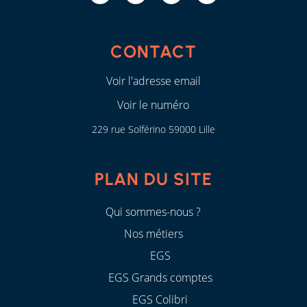
CONTACT
Voir l'adresse email
Voir le numéro
229 rue Solférino 59000 Lille
PLAN DU SITE
Qui sommes-nous ?
Nos métiers
EGS
EGS Grands comptes
EGS Colibri