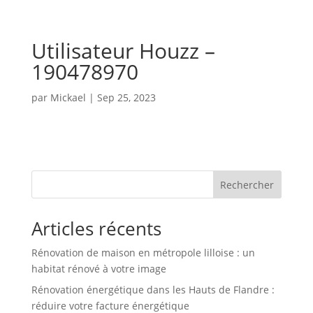
Utilisateur Houzz –
190478970
par
Mickael
|
Sep 25, 2023
Rechercher
Articles récents
Rénovation de maison en métropole lilloise : un
habitat rénové à votre image
Rénovation énergétique dans les Hauts de Flandre :
réduire votre facture énergétique