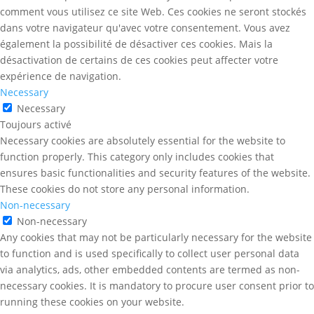
comment vous utilisez ce site Web. Ces cookies ne seront stockés
dans votre navigateur qu'avec votre consentement. Vous avez
également la possibilité de désactiver ces cookies. Mais la
désactivation de certains de ces cookies peut affecter votre
expérience de navigation.
Necessary
Necessary
Toujours activé
Necessary cookies are absolutely essential for the website to
function properly. This category only includes cookies that
ensures basic functionalities and security features of the website.
These cookies do not store any personal information.
Non-necessary
Non-necessary
Any cookies that may not be particularly necessary for the website
to function and is used specifically to collect user personal data
via analytics, ads, other embedded contents are termed as non-
necessary cookies. It is mandatory to procure user consent prior to
running these cookies on your website.