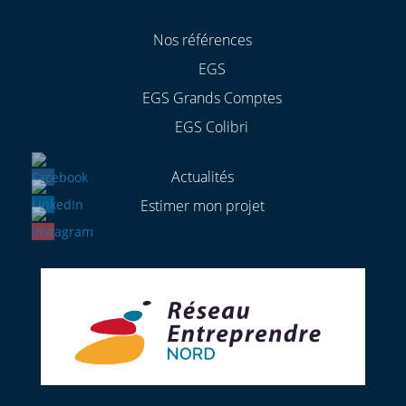
Nos références
EGS
EGS Grands Comptes
EGS Colibri
Actualités
Estimer mon projet