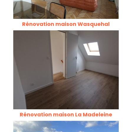
Rénovation maison Wasquehal
Rénovation maison La Madeleine