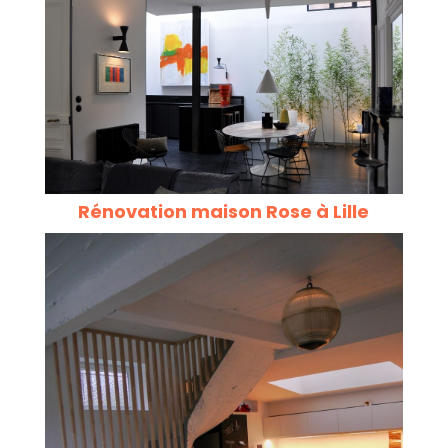
Rénovation maison Rose à Lille