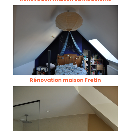
Rénovation maison Fretin