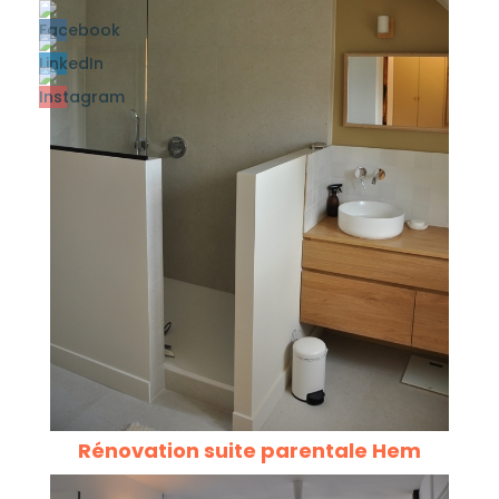
Rénovation suite parentale Hem