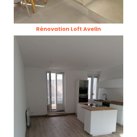
Rénovation Loft Avelin