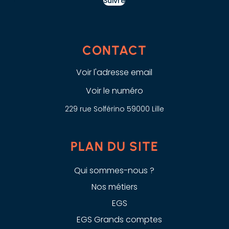
Suivre
CONTACT
Voir l'adresse email
Voir le numéro
229 rue Solférino 59000 Lille
PLAN DU SITE
Qui sommes-nous ?
Nos métiers
EGS
EGS Grands comptes