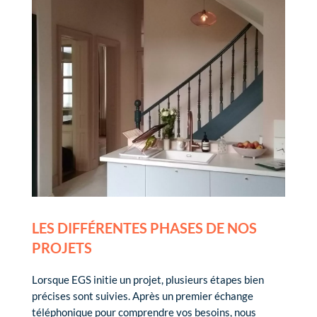
LES DIFFÉRENTES PHASES DE NOS
PROJETS
Lorsque EGS initie un projet, plusieurs étapes bien
précises sont suivies. Après un premier échange
téléphonique pour comprendre vos besoins, nous