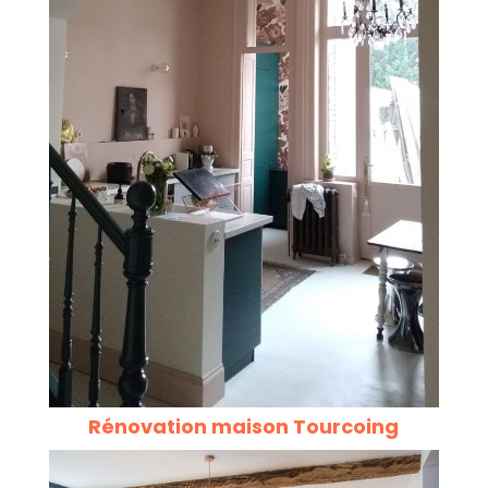
Rénovation maison Tourcoing