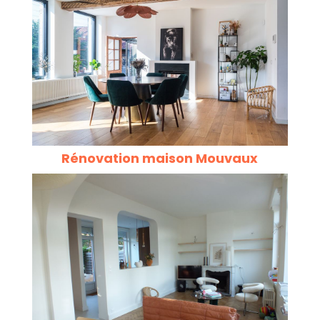
Rénovation maison Mouvaux