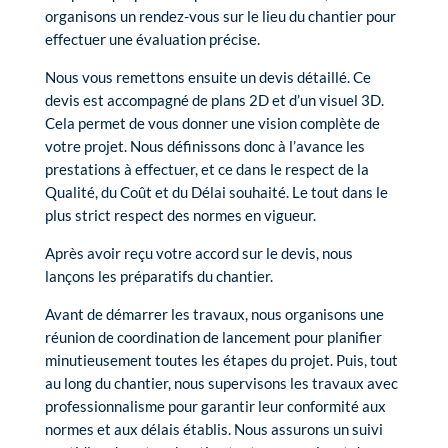
organisons un rendez-vous sur le lieu du chantier pour
effectuer une évaluation précise.
Nous vous remettons ensuite un devis détaillé. Ce
devis est accompagné de plans 2D et d’un visuel 3D.
Cela permet de vous donner une vision complète de
votre projet. Nous définissons donc à l’avance les
prestations à effectuer, et ce dans le respect de la
Qualité, du Coût et du Délai souhaité. Le tout dans le
plus strict respect des normes en vigueur.
Après avoir reçu votre accord sur le devis, nous
lançons les préparatifs du chantier.
Avant de démarrer les travaux, nous organisons une
réunion de coordination de lancement pour planifier
minutieusement toutes les étapes du projet. Puis, tout
au long du chantier, nous supervisons les travaux avec
professionnalisme pour garantir leur conformité aux
normes et aux délais établis. Nous assurons un suivi