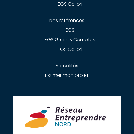
EGS Colibri
Nos références
EGS
EGS Grands Comptes
EGS Colibri
Actualités
Estimer mon projet