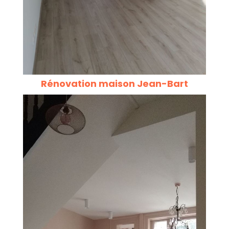
Rénovation maison Jean-Bart