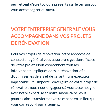
permettent d’être toujours présents sur le terrain pour
vous accompagner au mieux.
VOTRE ENTREPRISE GÉNÉRALE VOUS
ACCOMPAGNE DANS VOS PROJETS
DE RÉNOVATION
Pour vos projets de rénovation, notre approche de
contractant général vous assure une gestion efficace
de votre projet. Nous coordonnons tous les
intervenants impliqués dans la rénovation, afin
d’optimiser les délais et de garantir une exécution
impeccable. Peu importe l’envergure de votre projet de
rénovation, nous nous engageons à vous accompagner
avec notre expertise et notre savoir-faire. Vous
pourrez ainsi transformer votre espace en un lieu qui
vous correspond parfaitement.