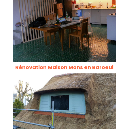
Rénovation Maison Mons en Baroeul