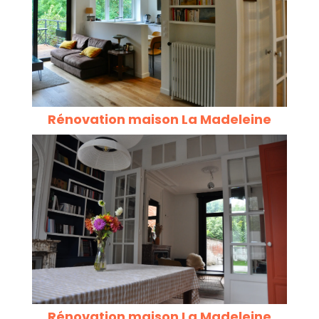
Rénovation maison La Madeleine
Rénovation maison La Madeleine