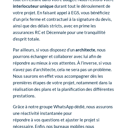
interlocuteur unique
durant tout le déroulement de
votre projet. En faisant appel à EGS, vous bénéficiez
d’un prix ferme et contractuel à la signature du devis,
ainsi que des délais stricts, avec en prime les
assurances RC et Décennale pour une tranquillité
d’esprit totale.
Par ailleurs, si vous disposez d’un
architecte
, nous
pourrons échanger et collaborer avec lui afin de
répondre au mieux à vos attentes. À l’inverse, si vous
n’avez pas d’architecte, cela ne sera pas un problème.
Nous saurons en effet vous accompagner dès les
premières étapes de votre projet, notamment dans la
réalisation des plans et la planification des différentes
prestations.
Grâce à notre groupe WhatsApp dédié, nous assurons
une réactivité instantanée pour
répondre à vos questions et ajuster le projet si
nécessaire. Enfin, nos bureaux mobiles nous