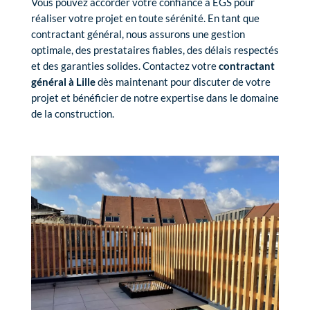
Vous pouvez accorder votre confiance à EGS pour
réaliser votre projet en toute sérénité. En tant que
contractant général, nous assurons une gestion
optimale, des prestataires fiables, des délais respectés
et des garanties solides. Contactez votre
contractant
général à Lille
dès maintenant pour discuter de votre
projet et bénéficier de notre expertise dans le domaine
de la construction.