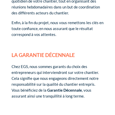
quotidien de votre chantier, tout en organisant des
réunions hebdomadaires dans un but de coordination
des différents acteurs du chantier.
Enfin, à la fin du projet, nous vous remettons les clés en
toute confiance, en nous assurant que le résultat
correspond à vos attentes.
LA GARANTIE DÉCENNALE
Chez EGS, nous sommes garants du choix des
entrepreneurs qui interviendront sur votre chantier.
Cela signifie que nous engageons directement notre
responsabilité sur la qualité du chantier entrepris.
Vous bénéficiez de la
Garantie Décennale
, vous
assurant ainsi une tranquillité à long terme.