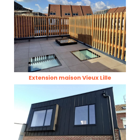
Extension maison Vieux Lille