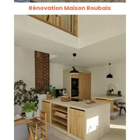
Rénovation Maison Roubaix