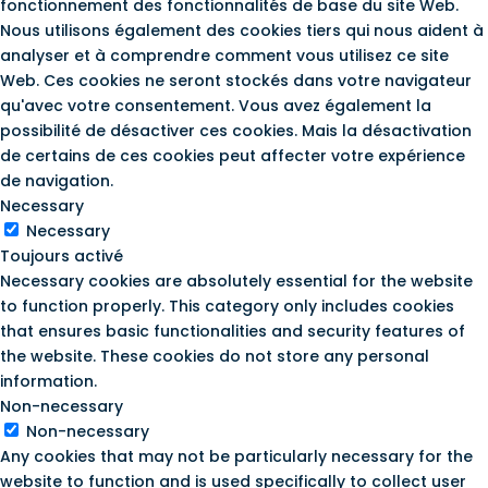
fonctionnement des fonctionnalités de base du site Web.
Nous utilisons également des cookies tiers qui nous aident à
analyser et à comprendre comment vous utilisez ce site
Web. Ces cookies ne seront stockés dans votre navigateur
qu'avec votre consentement. Vous avez également la
possibilité de désactiver ces cookies. Mais la désactivation
de certains de ces cookies peut affecter votre expérience
de navigation.
Necessary
Necessary
Toujours activé
Necessary cookies are absolutely essential for the website
to function properly. This category only includes cookies
that ensures basic functionalities and security features of
the website. These cookies do not store any personal
information.
Non-necessary
Non-necessary
Any cookies that may not be particularly necessary for the
website to function and is used specifically to collect user