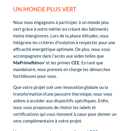
UN MONDE PLUS VERT
Nous nous engageons à participer à un monde plus
vert grâce à notre métier en créant des bâtiments
moins énergivores. Lors de la phase d’études, nous
intégrons les critères d’isolation à respecter pour une
efficacité énergétique optimale. De plus, nous vous
accompagnons dans l’accès aux aides telles que
MaPrimeRénov’
et les primes
CEE
. En tant que
mandataire, nous prenons en charge les démarches
fastidieuses pour vous.
Que votre projet soit une rénovation globale ou la
transformation d’une passoire thermique, nous vous
aidons à accéder aux dispositifs spécifiques. Enfin,
nous vous proposons de choisir les labels et
certifications qui vous tiennent à cœur pour donner un
sens complémentaire à votre projet.