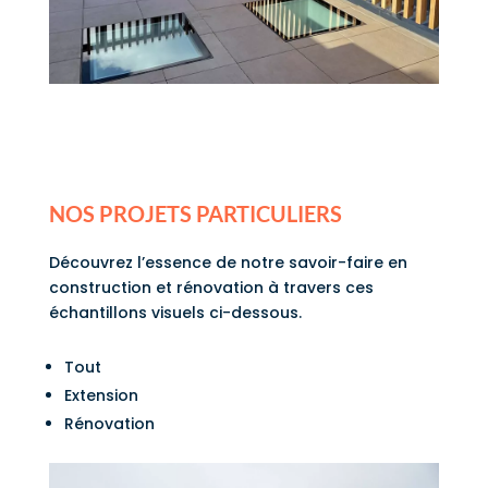
NOS PROJETS PARTICULIERS
Découvrez l’essence de notre savoir-faire en
construction et rénovation à travers ces
échantillons visuels ci-dessous.
Tout
Extension
Rénovation