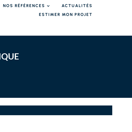
NOS RÉFÉRENCES
ACTUALITÉS
ESTIMER MON PROJET
IQUE