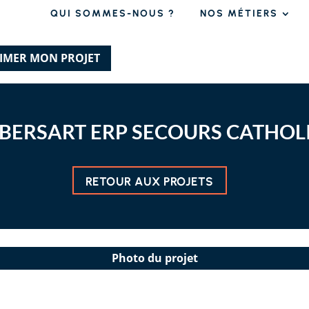
QUI SOMMES-NOUS ?
NOS MÉTIERS
TIMER MON PROJET
BERSART ERP SECOURS CATHOL
RETOUR AUX PROJETS
Photo du projet