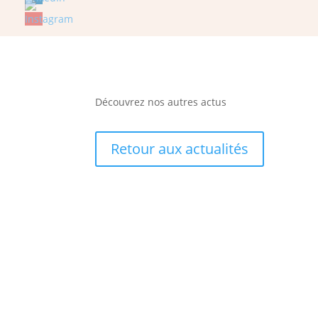
Découvrez nos autres actus
Retour aux actualités