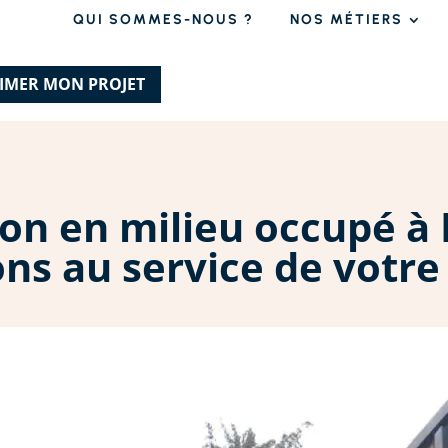
QUI SOMMES-NOUS ?
NOS MÉTIERS
TIMER MON PROJET
n en milieu occupé à L
ns au service de votre 