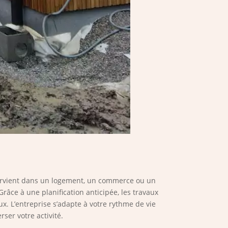
tervient dans un logement, un commerce ou un
Grâce à une planification anticipée, les travaux
ux. L’entreprise s’adapte à votre rythme de vie
ser votre activité.