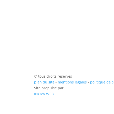
© tous droits réservés
plan du site
-
mentions légales
-
politique de c
Site propulsé par
INOVA WEB