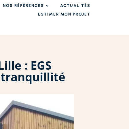
NOS RÉFÉRENCES
ACTUALITÉS
ESTIMER MON PROJET
ille : EGS
tranquillité